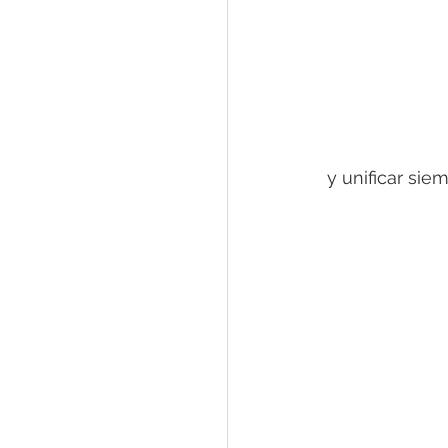
y unificar sie