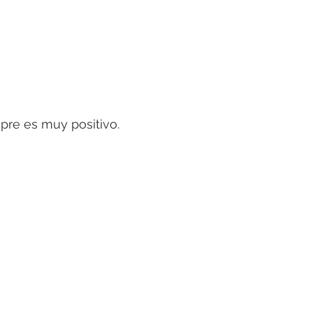
mpre es muy positivo.