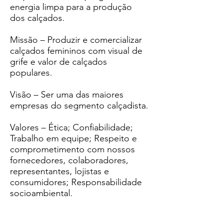
energia limpa para a produção
dos calçados.
Missão – Produzir e comercializar
calçados femininos com visual de
grife e valor de calçados
populares.
Visão – Ser uma das maiores
empresas do segmento calçadista.
Valores – Ética; Confiabilidade;
Trabalho em equipe; Respeito e
comprometimento com nossos
fornecedores, colaboradores,
representantes, lojistas e
consumidores; Responsabilidade
socioambiental.