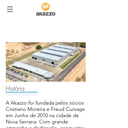
História
A Akazzo foi fundada pelos sócios
Cristiano Moreira e Freud Cursage
em Junho de 2010 na cidade de
Nova Serrana. Com grande