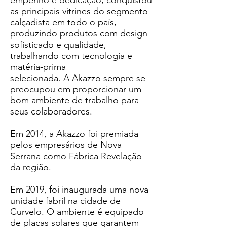
empenho e dedicação, conquistou
as principais vitrines do segmento
calçadista em todo o país,
produzindo produtos com design
sofisticado e qualidade,
trabalhando com tecnologia e
matéria-prima
selecionada. A Akazzo sempre se
preocupou em proporcionar um
bom ambiente de trabalho para
seus colaboradores.
Em 2014, a Akazzo foi premiada
pelos empresários de Nova
Serrana como Fábrica Revelação
da região.
Em 2019, foi inaugurada uma nova
unidade fabril na cidade de
Curvelo. O ambiente é equipado
de placas solares que garantem