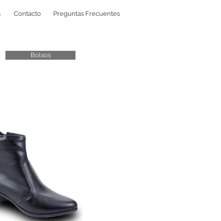
s
Contacto
Preguntas Frecuentes
Bolsos