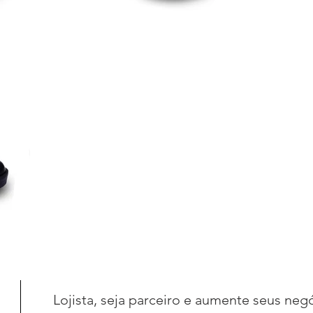
Lojista, seja parceiro e aumente seus neg