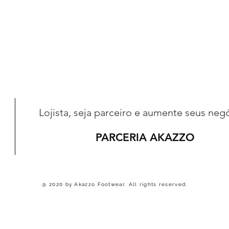
Lojista, seja parceiro e aumente seus neg
PARCERIA AKAZZO
@ 2020 by Akazzo Footwear. All rights reserved.