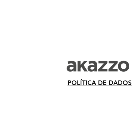
POLÍTICA DE DADOS