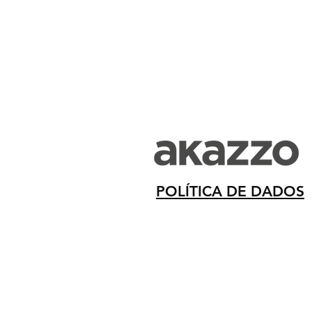
POLÍTICA DE DADOS