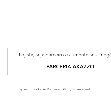
Lojista, seja parceiro e aumente seus neg
PARCERIA AKAZZO
@ 2020 by Akazzo Footwear. All rights reserved.